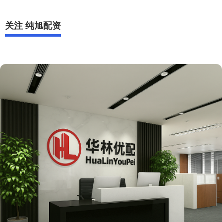
关注 纯旭配资