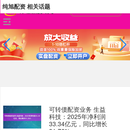
纯旭配资 相关话题
可转债配资业务 生益
科技：2025年净利润
33.34亿元，同比增长