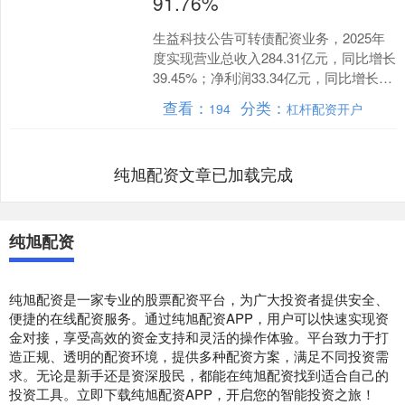
91.76%
生益科技公告可转债配资业务，2025年
度实现营业总收入284.31亿元，同比增长
39.45%；净利润33.34亿元，同比增长
91.76%。报告期内，公司覆铜板销....
查看：
分类：
194
杠杆配资开户
纯旭配资文章已加载完成
纯旭配资
纯旭配资是一家专业的股票配资平台，为广大投资者提供安全、
便捷的在线配资服务。通过纯旭配资APP，用户可以快速实现资
金对接，享受高效的资金支持和灵活的操作体验。平台致力于打
造正规、透明的配资环境，提供多种配资方案，满足不同投资需
求。无论是新手还是资深股民，都能在纯旭配资找到适合自己的
投资工具。立即下载纯旭配资APP，开启您的智能投资之旅！