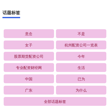
话题标签
意念
不是
女子
杭州配资公司一览表
股票期货配资公司
今年
专业配资财经网
生活
中国
已为
广东
为什么
全部话题标签