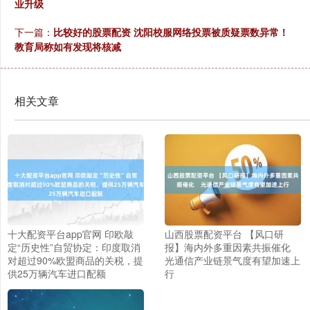
业升级
下一篇：
比较好的股票配资 沈阳校服网络投票被质疑票数异常！
教育局称如有发现将核减
相关文章
十大配资平台app官网 印欧敲
山西股票配资平台 【风口研
定“历史性”自贸协定：印度取消
报】海内外多重因素共振催化
对超过90%欧盟商品的关税，提
光通信产业链景气度有望加速上
供25万辆汽车进口配额
行