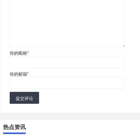
你的昵称
*
你的邮箱
*
提交评论
热点资讯