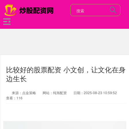
比较好的股票配资 小文创，让文化在身
边生长
来源：点金策略
网站：纯旭配资
日期：2025-08-23 10:59:52
查看：116