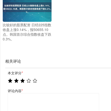
比较好的股票配资 日经225指数
收盘上涨0.14%，报50655.10
点。韩国首尔综合指数收盘下跌
0.3%。
相关评论
本文评分
*
评论内容
*